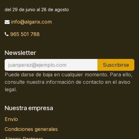
del 29 de junio al 28 de agosto
info@algarix.com
965 501 788
Newsletter
Suscribirse
Puede darse de baja en cualquier momento. Para ello,
consulte nuestra información de contacto en el aviso
legal.
Nuestra empresa
Envío
Condiciones generales