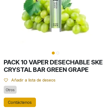
PACK 10 VAPER DESECHABLE SKE
CRYSTAL BAR GREEN GRAPE
Añadir a lista de deseos
Otros
Contáctenos