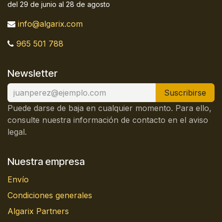
del 29 de junio al 28 de agosto
info@algarix.com
965 501 788
Newsletter
Suscribirse
Puede darse de baja en cualquier momento. Para ello,
consulte nuestra información de contacto en el aviso
legal.
Nuestra empresa
Envío
Condiciones generales
Algarix Partners