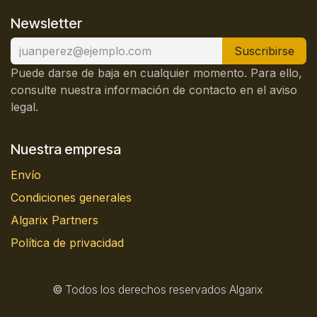
Newsletter
Suscribirse
Puede darse de baja en cualquier momento. Para ello,
consulte nuestra información de contacto en el aviso
legal.
Nuestra empresa
Envío
Condiciones generales
Algarix Partners
Política de privacidad
©
Todos los derechos reservados Algarix