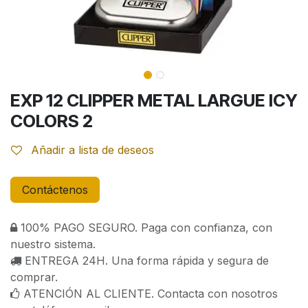
EXP 12 CLIPPER METAL LARGUE ICY
COLORS 2
Añadir a lista de deseos
Contáctenos
100% PAGO SEGURO. Paga con confianza, con
nuestro sistema.
ENTREGA 24H. Una forma rápida y segura de
comprar.
ATENCIÓN AL CLIENTE. Contacta con nosotros