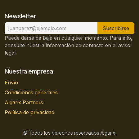
Newsletter
Suscribirse
Puede darse de baja en cualquier momento. Para ello,
consulte nuestra información de contacto en el aviso
legal.
Nuestra empresa
Envío
Condiciones generales
Algarix Partners
Política de privacidad
©
Todos los derechos reservados Algarix