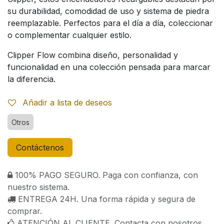
su durabilidad, comodidad de uso y sistema de piedra
reemplazable. Perfectos para el día a día, coleccionar
o complementar cualquier estilo.
Clipper Flow combina diseño, personalidad y
funcionalidad en una colección pensada para marcar
la diferencia.
Añadir a lista de deseos
Otros
Contáctenos
100% PAGO SEGURO. Paga con confianza, con
nuestro sistema.
ENTREGA 24H. Una forma rápida y segura de
comprar.
ATENCIÓN AL CLIENTE. Contacta con nosotros