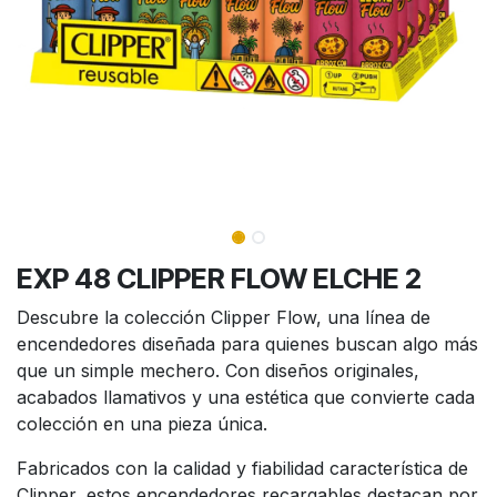
EXP 48 CLIPPER FLOW ELCHE 2
Descubre la colección Clipper Flow, una línea de
encendedores diseñada para quienes buscan algo más
que un simple mechero. Con diseños originales,
acabados llamativos y una estética que convierte cada
colección en una pieza única.
Fabricados con la calidad y fiabilidad característica de
Clipper, estos encendedores recargables destacan por