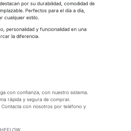
destacan por su durabilidad, comodidad de
mplazable. Perfectos para el día a día,
 cualquier estilo.
o, personalidad y funcionalidad en una
car la diferencia.
 con confianza, con nuestro sistema.
 rápida y segura de comprar.
ontacta con nosotros por teléfono y
CHEFLOW