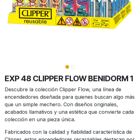
EXP 48 CLIPPER FLOW BENIDORM 1
Descubre la colección Clipper Flow, una línea de
encendedores diseñada para quienes buscan algo más
que un simple mechero. Con diseños originales,
acabados llamativos y una estética que convierte cada
colección en una pieza única.
Fabricados con la calidad y fiabilidad característica de
Clipper, estos encendedores recargables destacan por