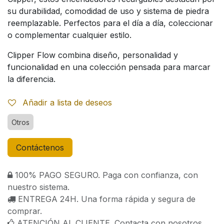
su durabilidad, comodidad de uso y sistema de piedra
reemplazable. Perfectos para el día a día, coleccionar
o complementar cualquier estilo.
Clipper Flow combina diseño, personalidad y
funcionalidad en una colección pensada para marcar
la diferencia.
Añadir a lista de deseos
Otros
Contáctenos
100% PAGO SEGURO. Paga con confianza, con
nuestro sistema.
ENTREGA 24H. Una forma rápida y segura de
comprar.
ATENCIÓN AL CLIENTE. Contacta con nosotros