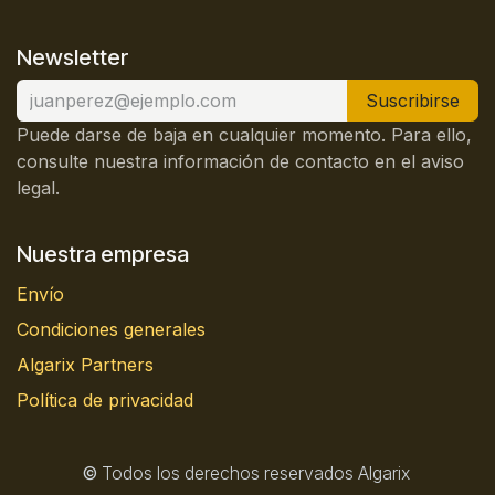
Newsletter
Suscribirse
Puede darse de baja en cualquier momento. Para ello,
consulte nuestra información de contacto en el aviso
legal.
Nuestra empresa
Envío
Condiciones generales
Algarix Partners
Política de privacidad
©
Todos los derechos reservados Algarix