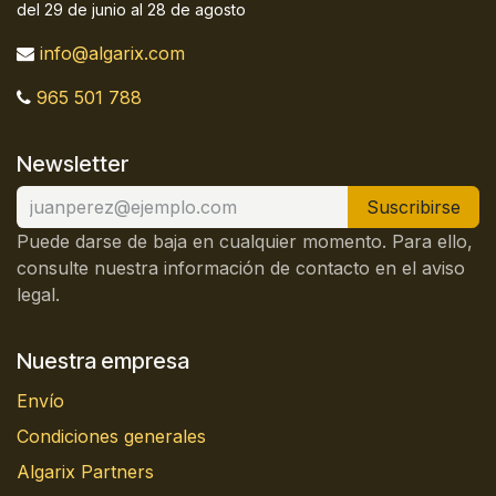
del 29 de junio al 28 de agosto
info@algarix.com
965 501 788
Newsletter
Suscribirse
Puede darse de baja en cualquier momento. Para ello,
consulte nuestra información de contacto en el aviso
legal.
Nuestra empresa
Envío
Condiciones generales
Algarix Partners