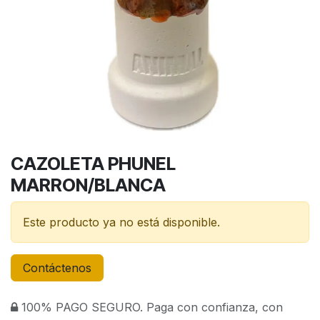
CAZOLETA PHUNEL
MARRON/BLANCA
Este producto ya no está disponible.
Contáctenos
100% PAGO SEGURO. Paga con confianza, con