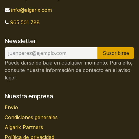
info@algarix.com
965 501 788
Newsletter
Suscribirse
Puede darse de baja en cualquier momento. Para ello,
consulte nuestra información de contacto en el aviso
legal.
Nuestra empresa
Envío
Condiciones generales
Algarix Partners
Política de privacidad