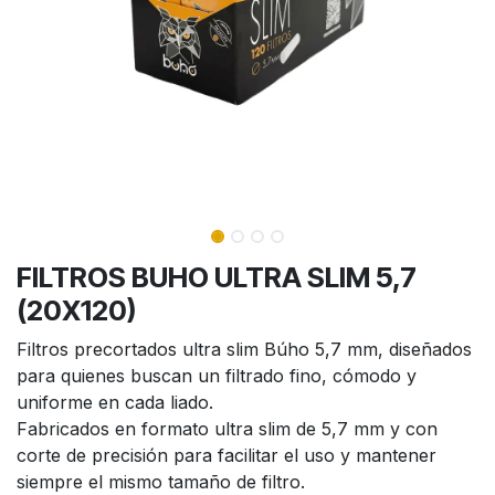
FILTROS BUHO ULTRA SLIM 5,7
(20X120)
Filtros precortados ultra slim Búho 5,7 mm, diseñados
para quienes buscan un filtrado fino, cómodo y
uniforme en cada liado.
Fabricados en formato ultra slim de 5,7 mm y con
corte de precisión para facilitar el uso y mantener
siempre el mismo tamaño de filtro.