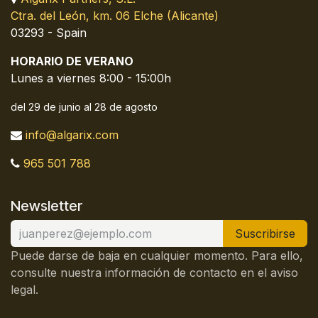
Ctra. del León, km. 06 Elche (Alicante)
03293 - Spain
HORARIO DE VERANO
Lunes a viernes 8:00 - 15:00h
del 29 de junio al 28 de agosto
info@algarix.com
965 501 788
Newsletter
Suscribirse
Puede darse de baja en cualquier momento. Para ello,
consulte nuestra información de contacto en el aviso
legal.