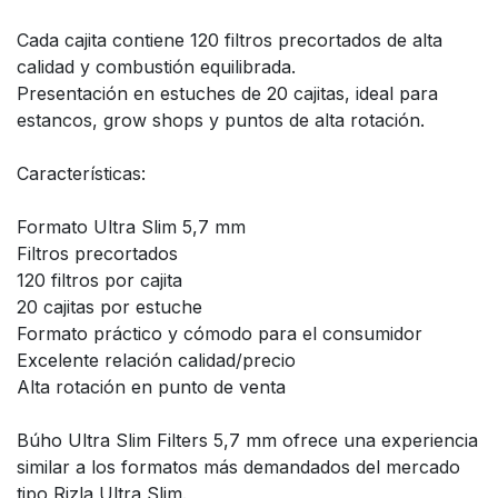
Cada cajita contiene 120 filtros precortados de alta
calidad y combustión equilibrada.
Presentación en estuches de 20 cajitas, ideal para
estancos, grow shops y puntos de alta rotación.
Características:
Formato Ultra Slim 5,7 mm
Filtros precortados
120 filtros por cajita
20 cajitas por estuche
Formato práctico y cómodo para el consumidor
Excelente relación calidad/precio
Alta rotación en punto de venta
Búho Ultra Slim Filters 5,7 mm ofrece una experiencia
similar a los formatos más demandados del mercado
tipo Rizla Ultra Slim.