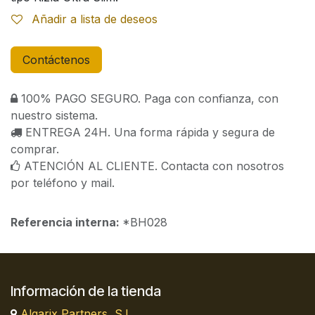
Añadir a lista de deseos
Contáctenos
100% PAGO SEGURO. Paga con confianza, con
nuestro sistema.
ENTREGA 24H. Una forma rápida y segura de
comprar.
ATENCIÓN AL CLIENTE. Contacta con nosotros
por teléfono y mail.
Referencia interna:
*BH028
Información de la tienda
Algarix Partners, S.L.