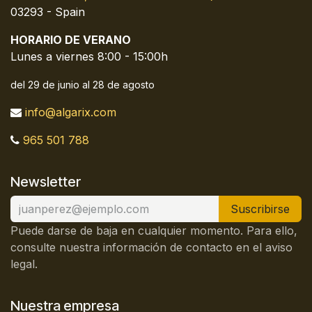
03293 - Spain
HORARIO DE VERANO
Lunes a viernes 8:00 - 15:00h
del 29 de junio al 28 de agosto
info@algarix.com
965 501 788
Newsletter
Suscribirse
Puede darse de baja en cualquier momento. Para ello,
consulte nuestra información de contacto en el aviso
legal.
Nuestra empresa