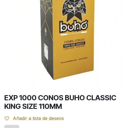
EXP 1000 CONOS BUHO CLASSIC
KING SIZE 110MM
Añadir a lista de deseos