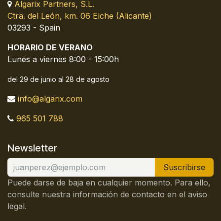
Algarix Partners, S.L.
Ctra. del León, km. 06 Elche (Alicante)
03293 - Spain
HORARIO DE VERANO
Lunes a viernes 8:00 - 15:00h
del 29 de junio al 28 de agosto
info@algarix.com
965 501 788
Newsletter
Suscribirse
Puede darse de baja en cualquier momento. Para ello,
consulte nuestra información de contacto en el aviso
legal.