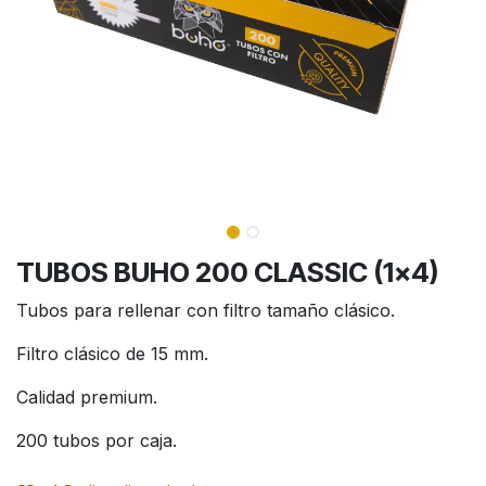
TUBOS BUHO 200 CLASSIC (1x4)
Tubos para rellenar con filtro tamaño clásico.
Filtro clásico de 15 mm.
Calidad premium.
200 tubos por caja.