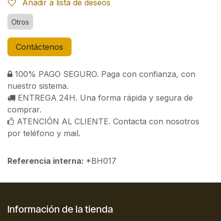
Añadir a lista de deseos
Otros
Contáctenos
100% PAGO SEGURO. Paga con confianza, con
nuestro sistema.
ENTREGA 24H. Una forma rápida y segura de
comprar.
ATENCIÓN AL CLIENTE. Contacta con nosotros
por teléfono y mail.
Referencia interna:
*BH017
Información de la tienda