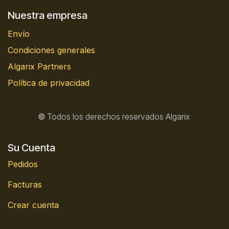
Nuestra empresa
Envío
Condiciones generales
Algarix Partners
Política de privacidad
©
Todos los derechos reservados Algarix
Su Cuenta
Pedidos
Facturas
Crear cuenta