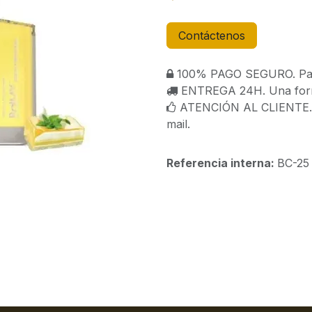
Contáctenos
100% PAGO SEGURO. Paga
ENTREGA 24H. Una forma
ATENCIÓN AL CLIENTE. C
mail.
Referencia interna:
BC-25