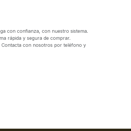
 con confianza, con nuestro sistema.
 rápida y segura de comprar.
ontacta con nosotros por teléfono y