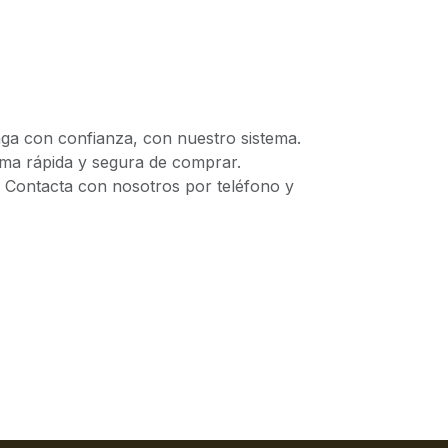
 con confianza, con nuestro sistema.
 rápida y segura de comprar.
ontacta con nosotros por teléfono y