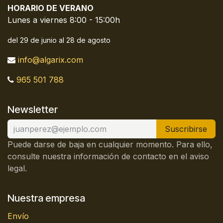
HORARIO DE VERANO
Lunes a viernes 8:00 - 15:00h
del 29 de junio al 28 de agosto
info@algarix.com
965 501 788
Newsletter
Suscribirse
Puede darse de baja en cualquier momento. Para ello,
consulte nuestra información de contacto en el aviso
legal.
Nuestra empresa
Envío