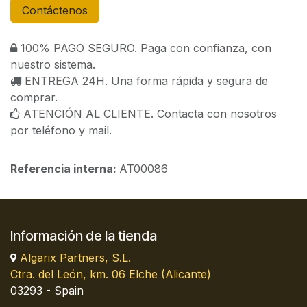
Contáctenos
100% PAGO SEGURO. Paga con confianza, con
nuestro sistema.
ENTREGA 24H. Una forma rápida y segura de
comprar.
ATENCIÓN AL CLIENTE. Contacta con nosotros
por teléfono y mail.
Referencia interna:
AT00086
Información de la tienda
Algarix Partners, S.L.
Ctra. del León, km. 06 Elche (Alicante)
03293 - Spain