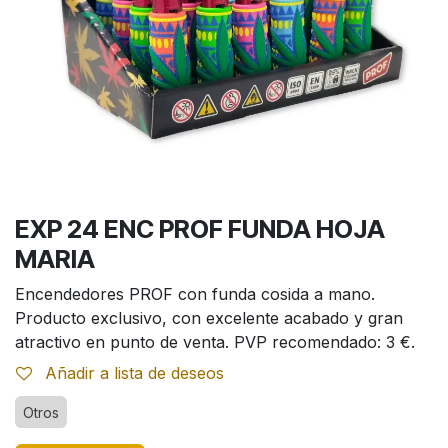
EXP 24 ENC PROF FUNDA HOJA
MARIA
Encendedores PROF con funda cosida a mano.
Producto exclusivo, con excelente acabado y gran
atractivo en punto de venta. PVP recomendado: 3 €.
Añadir a lista de deseos
Otros