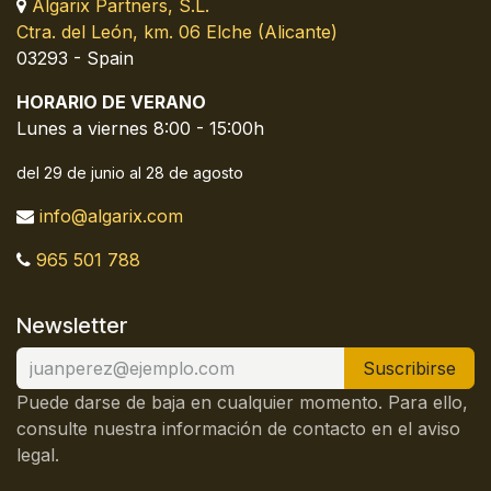
Algarix Partners, S.L.
Ctra. del León, km. 06 Elche (Alicante)
03293 - Spain
HORARIO DE VERANO
Lunes a viernes 8:00 - 15:00h
del 29 de junio al 28 de agosto
info@algarix.com
965 501 788
Newsletter
Suscribirse
Puede darse de baja en cualquier momento. Para ello,
consulte nuestra información de contacto en el aviso
legal.