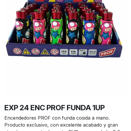
EXP 24 ENC PROF FUNDA 1UP
Encendedores PROF con funda cosida a mano.
Producto exclusivo, con excelente acabado y gran