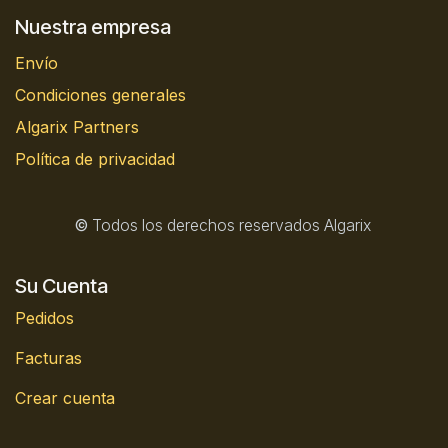
Nuestra empresa
Envío
Condiciones generales
Algarix Partners
Política de privacidad
©
Todos los derechos reservados Algarix
Su Cuenta
Pedidos
Facturas
Crear cuenta