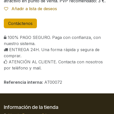
atractivo en punto de venta. PVP recomendado: 3 €.
Añadir a lista de deseos
Contáctenos
100% PAGO SEGURO. Paga con confianza, con
nuestro sistema.
ENTREGA 24H. Una forma rápida y segura de
comprar.
ATENCIÓN AL CLIENTE. Contacta con nosotros
por teléfono y mail.
Referencia interna:
AT00072
Información de la tienda