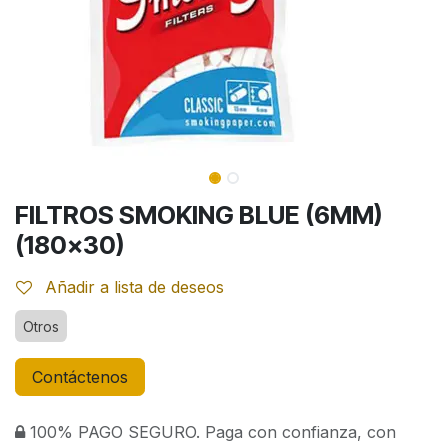
FILTROS SMOKING BLUE (6MM)
(180x30)
Añadir a lista de deseos
Otros
Contáctenos
100% PAGO SEGURO. Paga con confianza, con