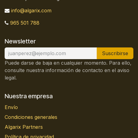
info@algarix.com
965 501 788
Newsletter
Suscribirse
Puede darse de baja en cualquier momento. Para ello,
consulte nuestra información de contacto en el aviso
legal.
Nuestra empresa
Envío
Condiciones generales
Algarix Partners
Política de privacidad