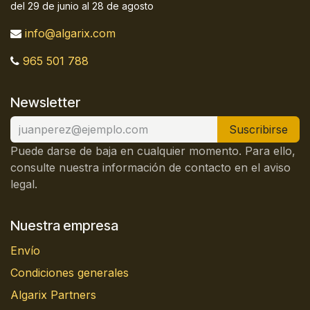
del 29 de junio al 28 de agosto
info@algarix.com
965 501 788
Newsletter
Suscribirse
Puede darse de baja en cualquier momento. Para ello,
consulte nuestra información de contacto en el aviso
legal.
Nuestra empresa
Envío
Condiciones generales
Algarix Partners