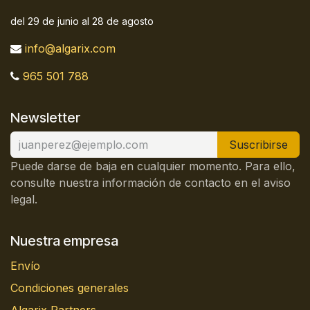
del 29 de junio al 28 de agosto
info@algarix.com
965 501 788
Newsletter
Suscribirse
Puede darse de baja en cualquier momento. Para ello,
consulte nuestra información de contacto en el aviso
legal.
Nuestra empresa
Envío
Condiciones generales