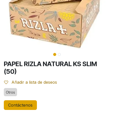
PAPEL RIZLA NATURAL KS SLIM
(50)
Añadir a lista de deseos
Otros
Contáctenos