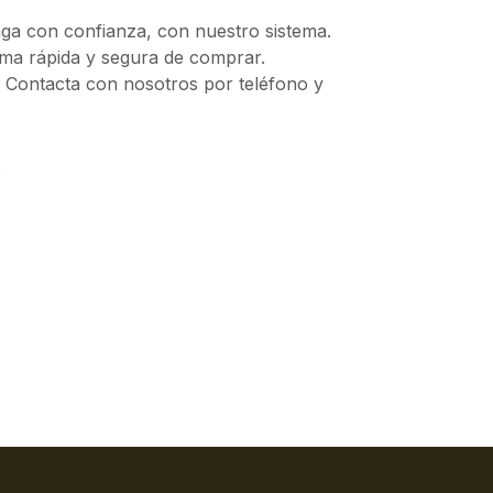
 con confianza, con nuestro sistema.
 rápida y segura de comprar.
ontacta con nosotros por teléfono y
5