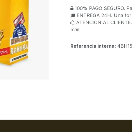
100% PAGO SEGURO. Paga
ENTREGA 24H. Una forma
ATENCIÓN AL CLIENTE. C
mail.
Referencia interna:
4BH1