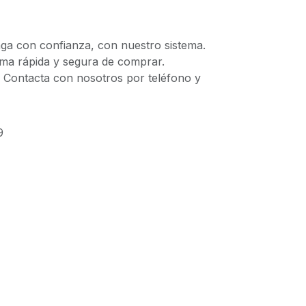
 con confianza, con nuestro sistema.
 rápida y segura de comprar.
ontacta con nosotros por teléfono y
9