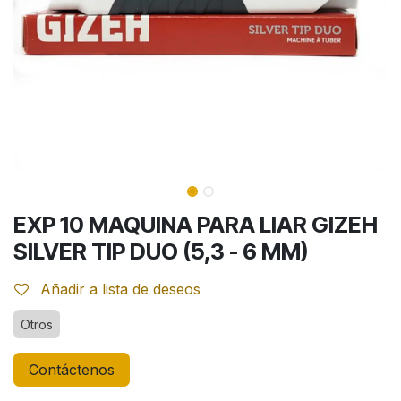
EXP 10 MAQUINA PARA LIAR GIZEH
SILVER TIP DUO (5,3 - 6 MM)
Añadir a lista de deseos
Otros
Contáctenos