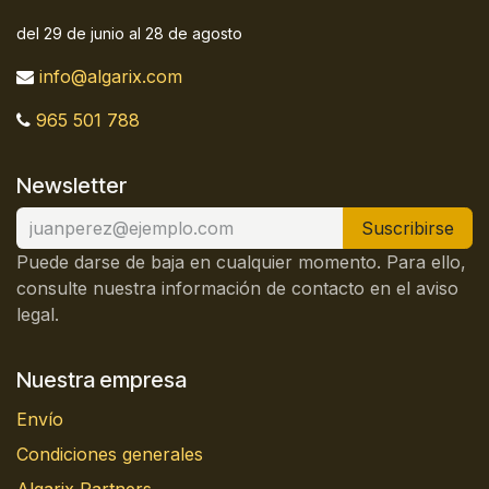
del 29 de junio al 28 de agosto
info@algarix.com
965 501 788
Newsletter
Suscribirse
Puede darse de baja en cualquier momento. Para ello,
consulte nuestra información de contacto en el aviso
legal.
Nuestra empresa
Envío
Condiciones generales