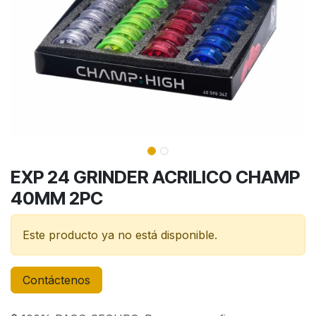
EXP 24 GRINDER ACRILICO CHAMP
40MM 2PC
Este producto ya no está disponible.
Contáctenos