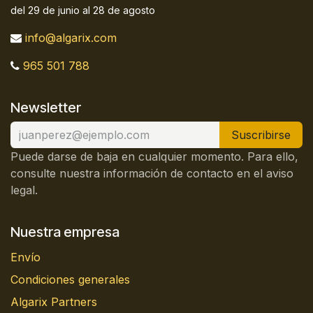
del 29 de junio al 28 de agosto
info@algarix.com
965 501 788
Newsletter
Suscribirse
Puede darse de baja en cualquier momento. Para ello,
consulte nuestra información de contacto en el aviso
legal.
Nuestra empresa
Envío
Condiciones generales
Algarix Partners