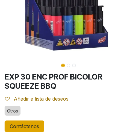
EXP 30 ENC PROF BICOLOR
SQUEEZE BBQ
Añadir a lista de deseos
Otros
Contáctenos