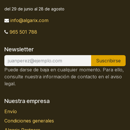
del 29 de junio al 28 de agosto
info@algarix.com
965 501 788
Newsletter
Suscribirse
Puede darse de baja en cualquier momento. Para ello,
consulte nuestra información de contacto en el aviso
legal.
Nuestra empresa
Envío
Condiciones generales