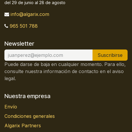
del 29 de junio al 28 de agosto
info@algarix.com
965 501 788
Newsletter
Suscribirse
Puede darse de baja en cualquier momento. Para ello,
consulte nuestra información de contacto en el aviso
legal.
Nuestra empresa
Envío
Condiciones generales
Algarix Partners