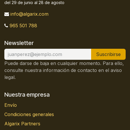
del 29 de junio al 28 de agosto
info@algarix.com
965 501 788
Newsletter
Suscribirse
Puede darse de baja en cualquier momento. Para ello,
consulte nuestra información de contacto en el aviso
legal.
Nuestra empresa
Envío
Condiciones generales
Algarix Partners