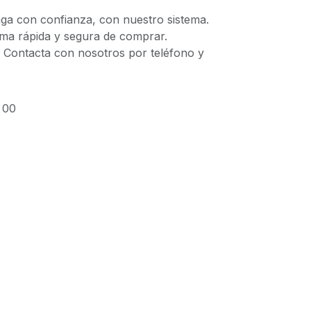
 con confianza, con nuestro sistema.
 rápida y segura de comprar.
ontacta con nosotros por teléfono y
 00