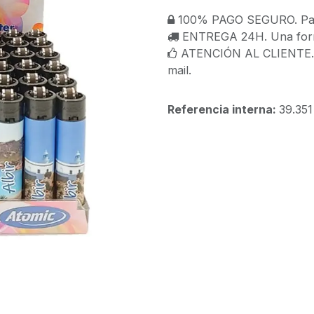
100% PAGO SEGURO. Paga
ENTREGA 24H. Una forma
ATENCIÓN AL CLIENTE. C
mail.
Referencia interna:
39.351