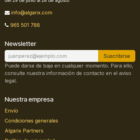
del 29 de junio al 28 de agosto
info@algarix.com
965 501 788
Newsletter
Suscribirse
Puede darse de baja en cualquier momento. Para ello,
consulte nuestra información de contacto en el aviso
legal.
Nuestra empresa
Envío
Condiciones generales
Algarix Partners