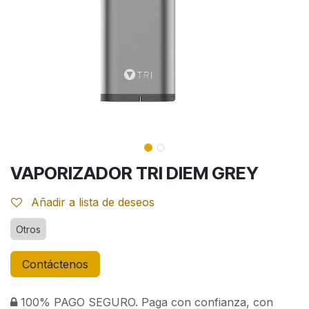
VAPORIZADOR TRI DIEM GREY
Añadir a lista de deseos
Otros
Contáctenos
100% PAGO SEGURO. Paga con confianza, con