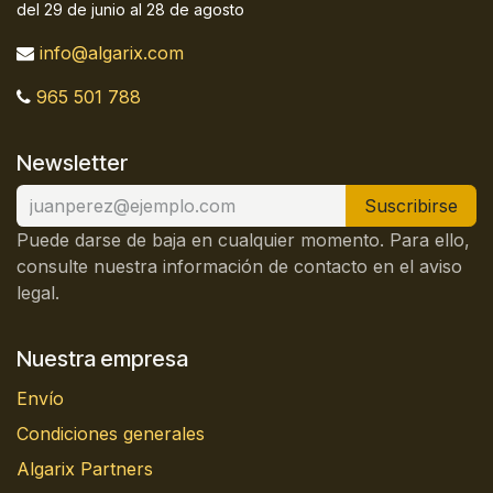
del 29 de junio al 28 de agosto
info@algarix.com
965 501 788
Newsletter
Suscribirse
Puede darse de baja en cualquier momento. Para ello,
consulte nuestra información de contacto en el aviso
legal.
Nuestra empresa
Envío
Condiciones generales
Algarix Partners