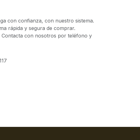
 con confianza, con nuestro sistema.
 rápida y segura de comprar.
ontacta con nosotros por teléfono y
117