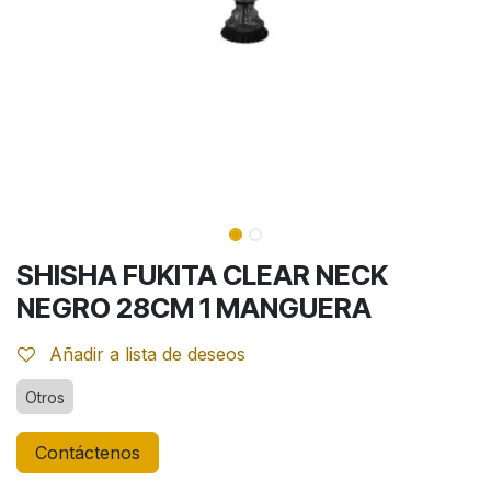
SHISHA FUKITA CLEAR NECK
NEGRO 28CM 1 MANGUERA
Añadir a lista de deseos
Otros
Contáctenos