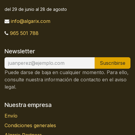
del 29 de junio al 28 de agosto
info@algarix.com
965 501 788
Newsletter
Suscribirse
Puede darse de baja en cualquier momento. Para ello,
consulte nuestra información de contacto en el aviso
legal.
Nuestra empresa
Envío
Condiciones generales