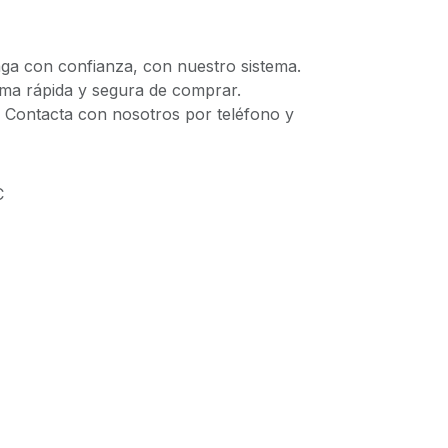
 con confianza, con nuestro sistema.
 rápida y segura de comprar.
ontacta con nosotros por teléfono y
C