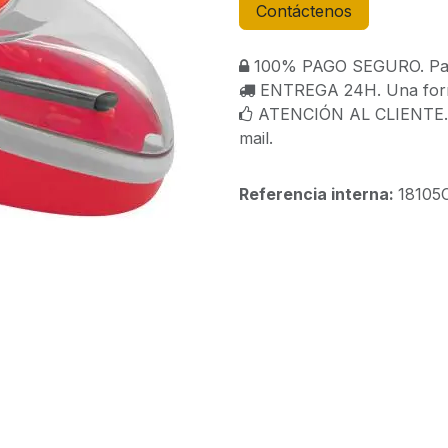
Contáctenos
100% PAGO SEGURO. Paga
ENTREGA 24H. Una forma
ATENCIÓN AL CLIENTE. C
mail.
Referencia interna:
18105