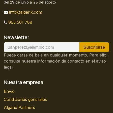
del 29 de junio al 28 de agosto
info@algarix.com
965 501 788
Newsletter
Suscribirse
Puede darse de baja en cualquier momento. Para ello,
consulte nuestra información de contacto en el aviso
legal.
Nuestra empresa
Envío
Condiciones generales
Algarix Partners