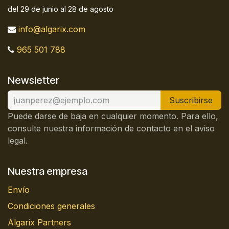
del 29 de junio al 28 de agosto
info@algarix.com
965 501 788
Newsletter
Suscribirse
Puede darse de baja en cualquier momento. Para ello,
consulte nuestra información de contacto en el aviso
legal.
Nuestra empresa
Envío
Condiciones generales
Algarix Partners