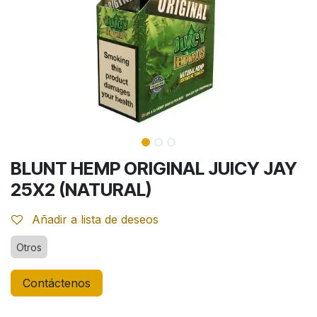
BLUNT HEMP ORIGINAL JUICY JAY
25X2 (NATURAL)
Añadir a lista de deseos
Otros
Contáctenos