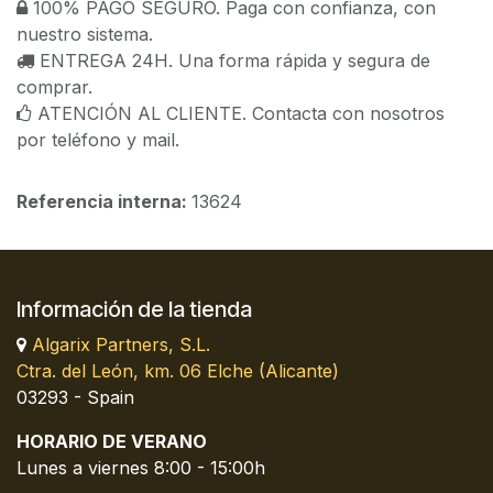
100% PAGO SEGURO. Paga con confianza, con
nuestro sistema.
ENTREGA 24H. Una forma rápida y segura de
comprar.
ATENCIÓN AL CLIENTE. Contacta con nosotros
por teléfono y mail.
Referencia interna:
13624
Información de la tienda
Algarix Partners, S.L.
Ctra. del León, km. 06 Elche (Alicante)
03293 - Spain
HORARIO DE VERANO
Lunes a viernes 8:00 - 15:00h