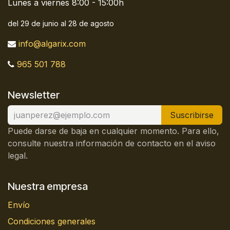
Lunes a viernes 8:00 - 15:00h
del 29 de junio al 28 de agosto
info@algarix.com
965 501 788
Newsletter
Suscribirse
Puede darse de baja en cualquier momento. Para ello,
consulte nuestra información de contacto en el aviso
legal.
Nuestra empresa
Envío
Condiciones generales