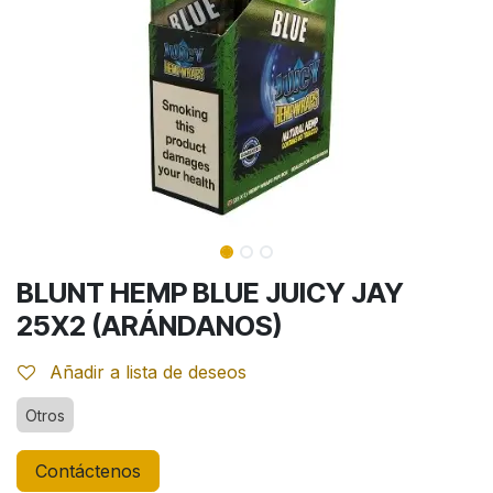
BLUNT HEMP BLUE JUICY JAY
25X2 (ARÁNDANOS)
Añadir a lista de deseos
Otros
Contáctenos