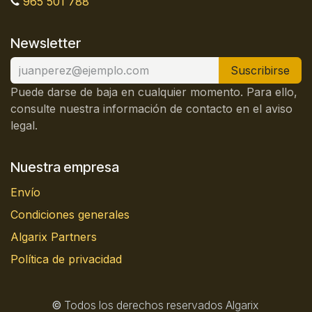
965 501 788
Newsletter
Suscribirse
Puede darse de baja en cualquier momento. Para ello,
consulte nuestra información de contacto en el aviso
legal.
Nuestra empresa
Envío
Condiciones generales
Algarix Partners
Política de privacidad
©
Todos los derechos reservados Algarix