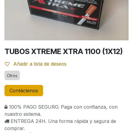
TUBOS XTREME XTRA 1100 (1X12)
Añadir a lista de deseos
Otros
Contáctenos
100% PAGO SEGURO. Paga con confianza, con
nuestro sistema.
ENTREGA 24H. Una forma rápida y segura de
comprar.