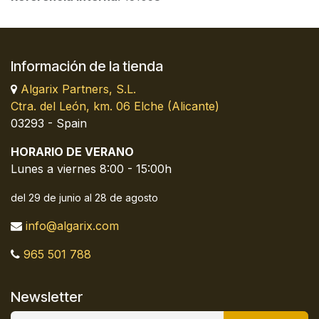
Información de la tienda
Algarix Partners, S.L.
Ctra. del León, km. 06 Elche (Alicante)
03293 - Spain
HORARIO DE VERANO
Lunes a viernes 8:00 - 15:00h
del 29 de junio al 28 de agosto
info@algarix.com
965 501 788
Newsletter