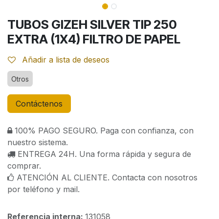
TUBOS GIZEH SILVER TIP 250
EXTRA (1X4) FILTRO DE PAPEL
Añadir a lista de deseos
Otros
Contáctenos
100% PAGO SEGURO. Paga con confianza, con
nuestro sistema.
ENTREGA 24H. Una forma rápida y segura de
comprar.
ATENCIÓN AL CLIENTE. Contacta con nosotros
por teléfono y mail.
Referencia interna:
131058