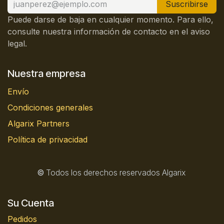
Suscribirse
Puede darse de baja en cualquier momento. Para ello,
consulte nuestra información de contacto en el aviso
legal.
Nuestra empresa
Envío
Condiciones generales
Algarix Partners
Política de privacidad
©
Todos los derechos reservados Algarix
Su Cuenta
Pedidos