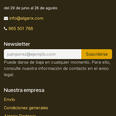
del 29 de junio al 28 de agosto
info@algarix.com
965 501 788
Newsletter
Suscribirse
Puede darse de baja en cualquier momento. Para ello,
consulte nuestra información de contacto en el aviso
legal.
Nuestra empresa
Envío
Condiciones generales