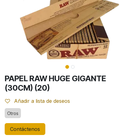
PAPEL RAW HUGE GIGANTE
(30CM) (20)
Añadir a lista de deseos
Otros
Contáctenos