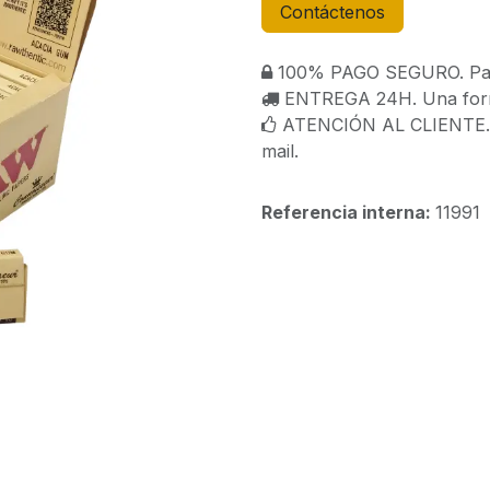
Contáctenos
100% PAGO SEGURO. Paga
ENTREGA 24H. Una forma
ATENCIÓN AL CLIENTE. C
mail.
Referencia interna:
11991