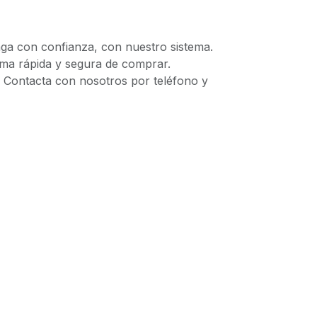
 con confianza, con nuestro sistema.
 rápida y segura de comprar.
ontacta con nosotros por teléfono y