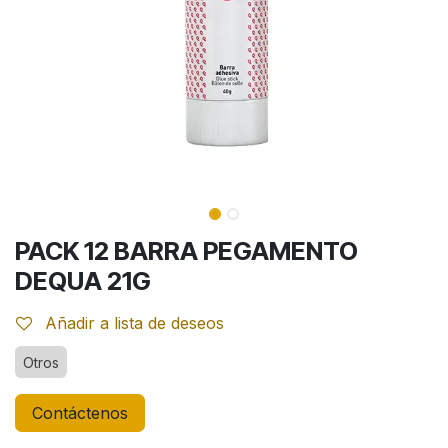
PACK 12 BARRA PEGAMENTO
DEQUA 21G
Añadir a lista de deseos
Otros
Contáctenos