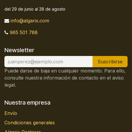
del 29 de junio al 28 de agosto
info@algarix.com
965 501 788
Newsletter
Suscribirse
Puede darse de baja en cualquier momento. Para ello,
consulte nuestra información de contacto en el aviso
legal.
Nuestra empresa
Envío
Condiciones generales