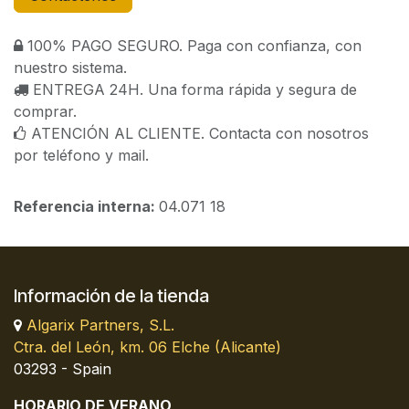
100% PAGO SEGURO. Paga con confianza, con
nuestro sistema.
ENTREGA 24H. Una forma rápida y segura de
comprar.
ATENCIÓN AL CLIENTE. Contacta con nosotros
por teléfono y mail.
Referencia interna:
04.071 18
Información de la tienda
Algarix Partners, S.L.
Ctra. del León, km. 06 Elche (Alicante)
03293 - Spain
HORARIO DE VERANO