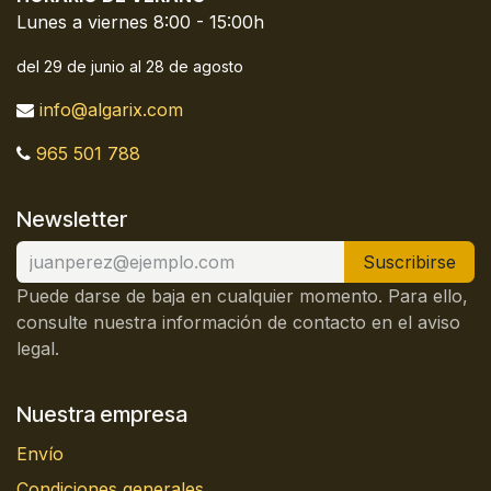
Lunes a viernes 8:00 - 15:00h
del 29 de junio al 28 de agosto
info@algarix.com
965 501 788
Newsletter
Suscribirse
Puede darse de baja en cualquier momento. Para ello,
consulte nuestra información de contacto en el aviso
legal.
Nuestra empresa
Envío
Condiciones generales