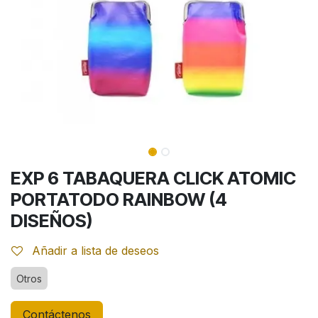
EXP 6 TABAQUERA CLICK ATOMIC
PORTATODO RAINBOW (4
DISEÑOS)
Añadir a lista de deseos
Otros
Contáctenos