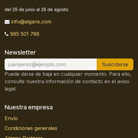
del 29 de junio al 28 de agosto
info@algarix.com
965 501 788
Newsletter
Suscribirse
Puede darse de baja en cualquier momento. Para ello,
consulte nuestra información de contacto en el aviso
legal.
Nuestra empresa
Envío
Condiciones generales