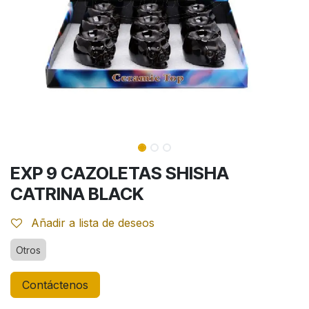
EXP 9 CAZOLETAS SHISHA
CATRINA BLACK
Añadir a lista de deseos
Otros
Contáctenos