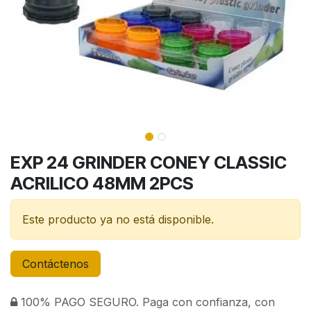
EXP 24 GRINDER CONEY CLASSIC
ACRILICO 48MM 2PCS
Este producto ya no está disponible.
Contáctenos
100% PAGO SEGURO. Paga con confianza, con