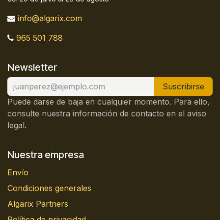
info@algarix.com
965 501 788
Newsletter
Suscribirse
Puede darse de baja en cualquier momento. Para ello,
consulte nuestra información de contacto en el aviso
legal.
Nuestra empresa
Envío
Condiciones generales
Algarix Partners
Política de privacidad